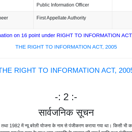
Public Information Officer
neer
First Appellate Authority
mation on 16 point
under RIGHT TO INFORMATION ACT,
THE RIGHT TO INFORMATION ACT, 2005
THE RIGHT TO INFORMATION ACT, 200
-: 2 :-
सार्वजनिक सूचन
रण तथा 1982 में न्यू बरेली योजना के नाम से पंजीकरण कराया गया था। किसी भी का