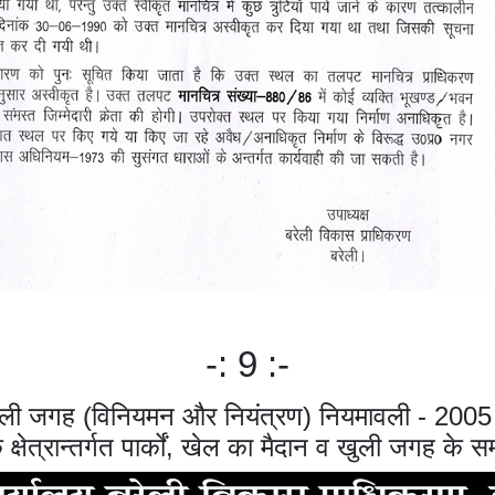
-: 9 :-
ं खुली जगह (विनियमन और नियंत्रण) नियमावली - 2005
क्षेत्रान्तर्गत पार्कों, खेल का मैदान व खुली जगह के सम्