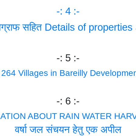
-: 4 :-
टोग्राफ सहित Details of properties
-: 5 :-
f 264 Villages in Bareilly Developme
-: 6 :-
ATION ABOUT RAIN WATER HAR
वर्षा जल संचयन हेतु एक अपील