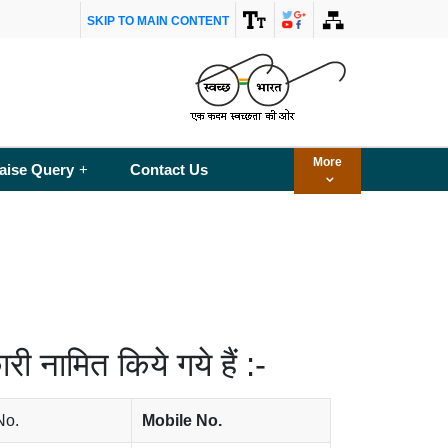
SKIP TO MAIN CONTENT
More
aise Query
Contact Us
+
ी नामित किये गये हैं :-
No.
Mobile No.