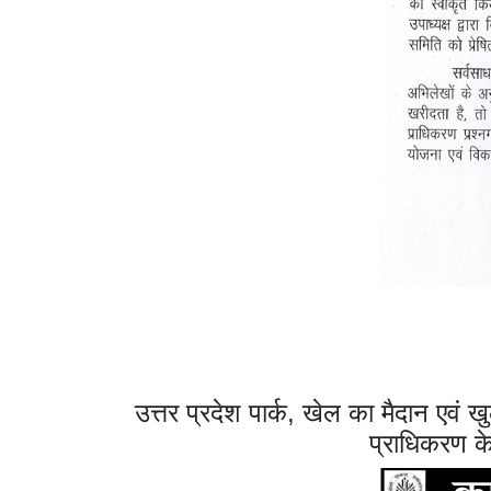
उत्तर प्रदेश पार्क, खेल का मैदान एव
प्राधिकरण के 