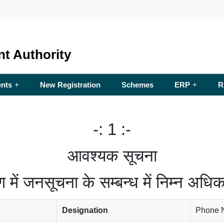
nt Authority
nts
New Registration
Schemes
ERP
R
+
+
-: 1 :-
आवश्यक सूचना
में जनसूचना के सम्बन्ध में निम्न अधिकार
Designation
Phone 