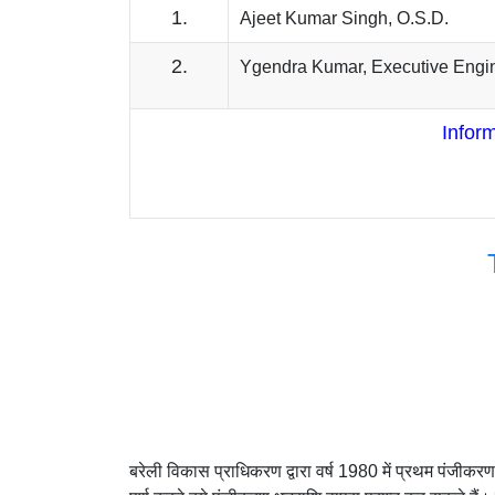
1.
Ajeet Kumar Singh, O.S.D.
2.
Ygendra Kumar, Executive Engi
Infor
बरेली विकास प्राधिकरण द्वारा वर्ष 1980 में प्रथम पंजीक