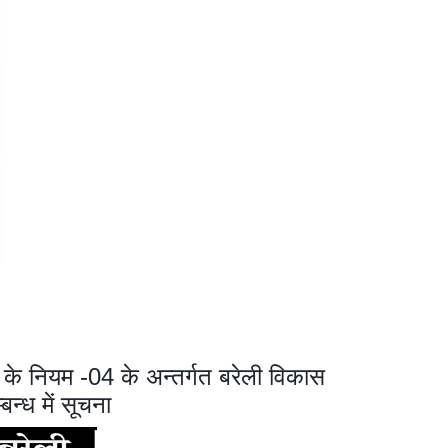
 के नियम -04 के अन्तर्गत बरेली विकास
बन्ध में सूचना