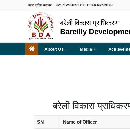
उत्तर प्रदेश सरकार
GOVERNMENT OF UTTAR PRADESH
बरेली विकास प्राधिकरण
Bareilly Developme
About Us
Media
Achieveme
+
+
बरेली विकास प्राधिकरण 
SN
Name of Officer